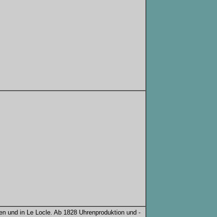
n und in Le Locle. Ab 1828 Uhrenproduktion und -